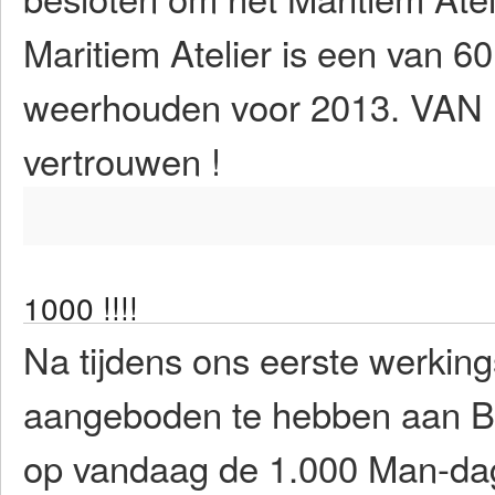
Maritiem Atelier is een van 6
weerhouden voor 2013. VA
vertrouwen !
1000 !!!!
Na tijdens ons eerste werkin
aangeboden te hebben aan Br
op vandaag de 1.000 Man-dage