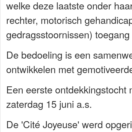
welke deze laatste onder haar
rechter, motorisch gehandica
gedragsstoornissen) toegang t
De bedoeling is een samenwer
ontwikkelen met gemotiveerde
Een eerste ontdekkingstocht 
zaterdag 15 juni a.s.
De 'Cité Joyeuse' werd opger