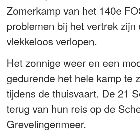
Zomerkamp van het 140e FOS
problemen bij het vertrek zij
vlekkeloos verlopen.
Het zonnige weer en een mooi
gedurende het hele kamp te ze
tijdens de thuisvaart. De 21
terug van hun reis op de Sch
Grevelingenmeer.