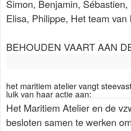
Simon, Benjamin, Sébastien, C
Elisa, Philippe, Het team van
BEHOUDEN VAART AAN DE O
het maritiem atelier vangt steevas
luik van haar actie aan:
Het Maritiem Atelier en de v
besloten samen te werken om