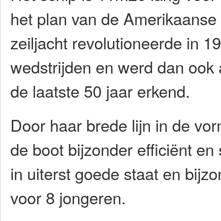
het plan van de Amerikaanse 
zeiljacht revolutioneerde in 1
wedstrijden en werd dan ook a
de laatste 50 jaar erkend.
Door haar brede lijn in de v
de boot bijzonder efficiënt en 
in uiterst goede staat en bijz
voor 8 jongeren.