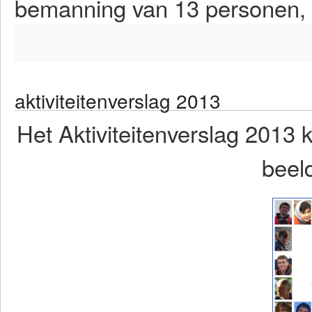
bemanning van 13 personen, 
aktiviteitenverslag 2013
Het Aktiviteitenverslag 2013
beeld