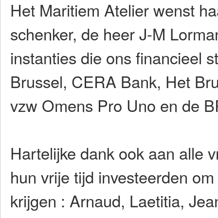
Het Maritiem Atelier wenst ha
schenker, de heer J-M Lorman
instanties die ons financieel 
Brussel, CERA Bank, Het Bru
vzw Omens Pro Uno en de 
Hartelijke dank ook aan alle vr
hun vrije tijd investeerden om
krijgen : Arnaud, Laetitia, Jea