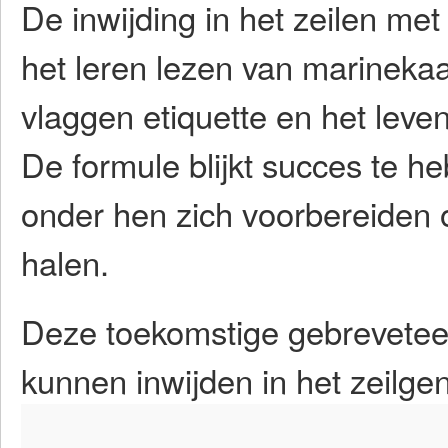
De inwijding in het zeilen met
het leren lezen van marinekaa
vlaggen etiquette en het leve
De formule blijkt succes te he
onder hen zich voorbereiden
halen.
Deze toekomstige gebreveteer
kunnen inwijden in het zeilgen