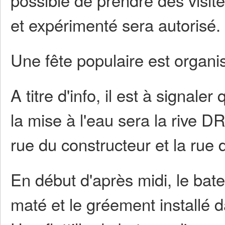
et expérimenté sera autorisé.
Une fête populaire est organ
A titre d'info, il est à signale
la mise à l'eau sera la rive 
rue du constructeur et la rue d
En début d'après midi, le bate
maté et le gréement installé 