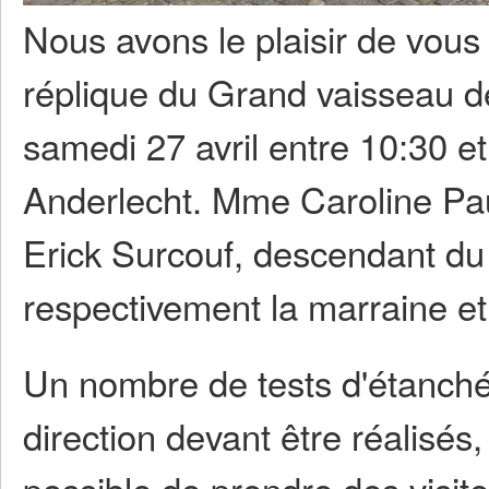
Nous avons le plaisir de vous
réplique du Grand vaisseau de 
samedi 27 avril entre 10:30 
Anderlecht. Mme Caroline Pau
Erick Surcouf, descendant du 
respectivement la marraine et 
Un nombre de tests d'étanchéi
direction devant être réalisé
possible de prendre des visit