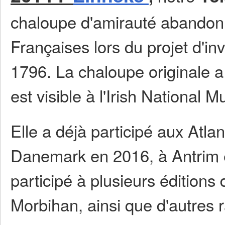
chaloupe d'amirauté abandonn
Françaises lors du projet d'in
1796. La chaloupe originale 
est visible à l'Irish National 
Elle a déjà participé aux Atla
Danemark en 2016, à Antrim 
participé à plusieurs édition
Morbihan, ainsi que d'autres