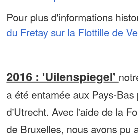
Pour plus d'informations histo
du Fretay sur la Flottille de Ve
2016 : 'Uilenspiegel'
notr
a été entamée aux Pays-Bas p
d'Utrecht. Avec l'aide de la F
de Bruxelles, nous avons pu a