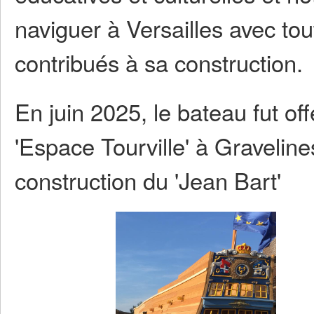
naviguer à Versailles avec to
contribués à sa construction.
En juin 2025, le bateau fut off
'Espace Tourville' à Graveline
construction du 'Jean Bart'