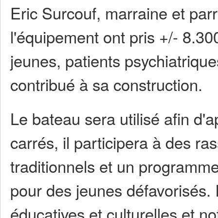
Eric Surcouf, marraine et parr
l'équipement ont pris +/- 8.3
jeunes, patients psychiatrique
contribué à sa construction.
Le bateau sera utilisé afin d'
carrés, il participera à des 
traditionnels et un programme
pour des jeunes défavorisés. I
éducatives et culturelles et n