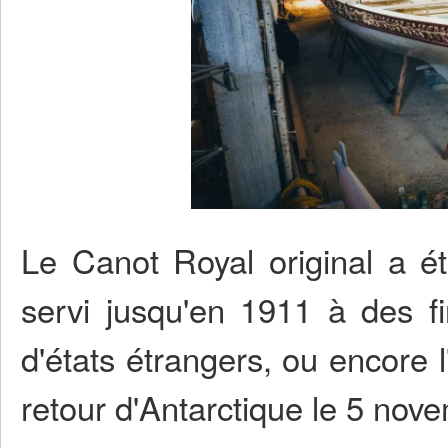
Le Canot Royal original a é
servi jusqu'en 1911 à des fin
d'états étrangers, ou encore 
retour d'Antarctique le 5 no