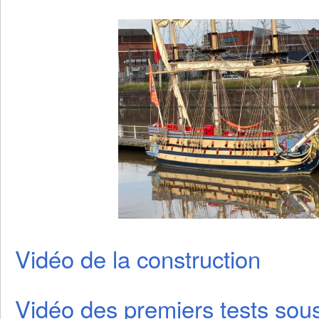
Vidéo de la construction
Vidéo des premiers tests sou