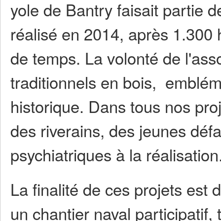
yole de Bantry faisait partie de
réalisé en 2014, après 1.300 
de temps. La volonté de l'asso
traditionnels en bois, emblé
historique. Dans tous nos pro
des riverains, des jeunes défa
psychiatriques à la réalisation
La finalité de ces projets est
un chantier naval participatif