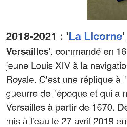
2018-2021 : '
La Licorne
'
', commandé en 166
Versailles
jeune Louis XIV à la navigati
Royale. C'est une réplique à l
gueurre de l'époque et qui a 
Versailles à partir de 1670. 
mis à l'eau le 27 avril 2019 