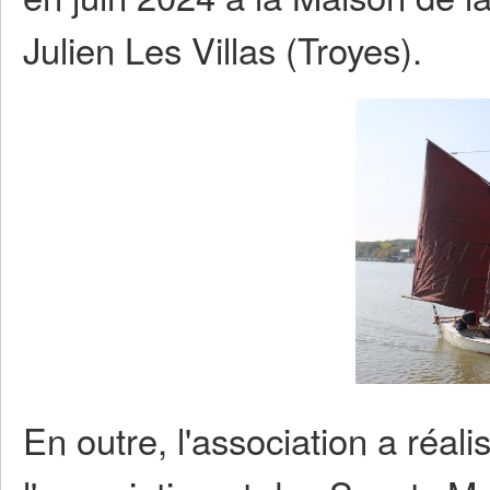
Julien Les Villas (Troyes).
En outre, l'association a réal