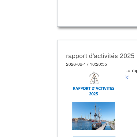
rapport d'activités 2025
2026-02-17 10:20:55
Le ra
ici
.