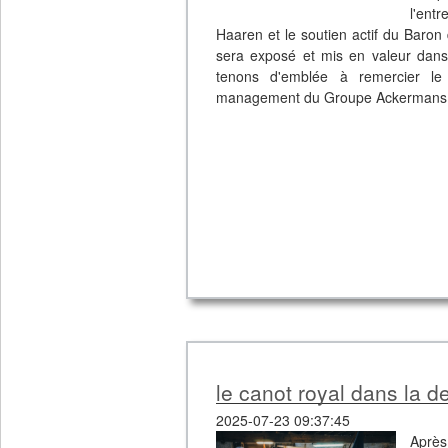
l'en
Haaren et le soutien actif du Baron 
sera exposé et mis en valeur dans 
tenons d'emblée à remercier le
management du Groupe Ackermans &
le canot royal dans la de
2025-07-23 09:37:45
Après