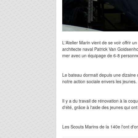
L'Atelier Marin vient de se voir offrir
architecte naval Patrick Van Goidsenho
mer avec un équipage de 6-8 personnes
Le bateau dormait depuis une dizaine d'
notre action sociale envers les jeunes
Il y a du travail de rénovation à la co
d'été, grâce à l'aide des jeunes qui ont 
Les Scouts Marins de la 140e l'ont d'