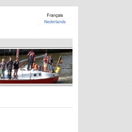
Français
Nederlands